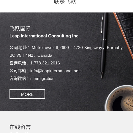
联系飞跃
飞跃国际
Leap International Consulting Inc.
公司地址：MetroTower II,2600 - 4720 Kingsway，Burnaby,
BC V5H 4N2，Canada
咨询电话：1.778.321.2016
公司邮箱：info@leapinternational.net
咨询微信：i-immigration
MORE
在线留言