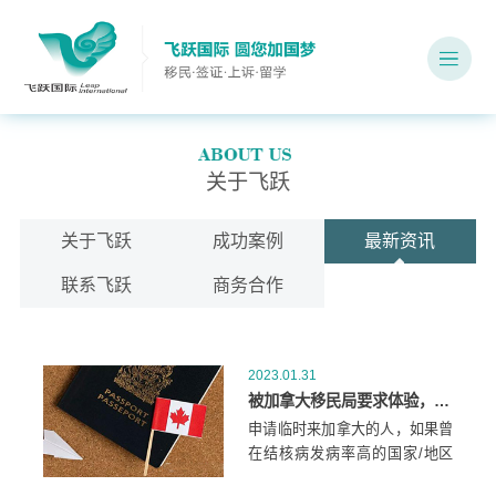
关于飞跃
关于飞跃
成功案例
最新资讯
联系飞跃
商务合作
2023.01.31
被加拿大移民局要求体验，影响我的签证吗？
申请临时来加拿大的人，如果曾
在结核病发病率高的国家/地区
生活过，则需要在申请时做