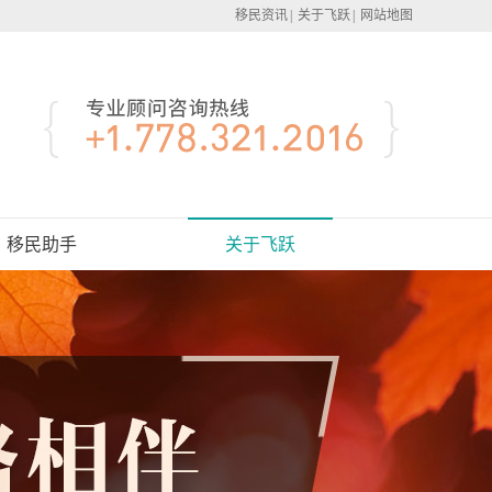
移民资讯
|
关于飞跃
|
网站地图
移民助手
关于飞跃