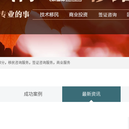
算分
，
移民咨询服务
，
签证咨询服务
，
商业服务
成功案例
最新资讯