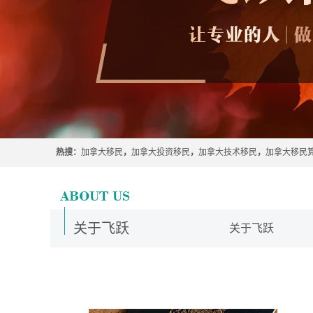
热搜：
加拿大移民
，
加拿大投资移民
，
加拿大技术移民
，
加拿大移民
关于飞跃
关于飞跃