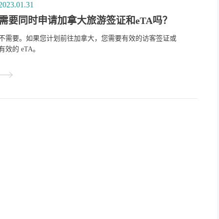
2023.01.31
需要同时申请加拿大旅游签证和eTA吗？
不需要。如果您计划前往加拿大，您需要有效的访客签证或
有效的 eTA。