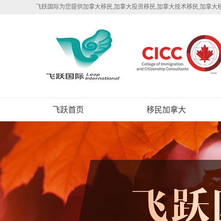
飞跃国际为您提供加拿大移民,加拿大投资移民,加拿大技术移民,加拿大
飞跃首页
移民加拿大