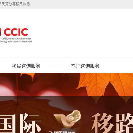
移民算分等移民服务.
移民咨询服务
签证咨询服务