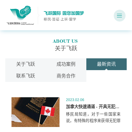
关于飞跃
关于飞跃
成功案例
最新资讯
联系飞跃
商务合作
2023.02.06
加拿大快速通道 - 开具无犯罪证明需要特殊程序怎么办？
移民局知道，对于一些国家来
说，有特殊的程序来获得无犯罪
证明。您可以在网站上找到有关