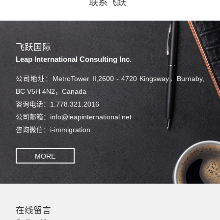
联系飞跃
飞跃国际
Leap International Consulting Inc.
公司地址：MetroTower II,2600 - 4720 Kingsway，Burnaby,
BC V5H 4N2，Canada
咨询电话：1.778.321.2016
公司邮箱：info@leapinternational.net
咨询微信：i-immigration
MORE
在线留言