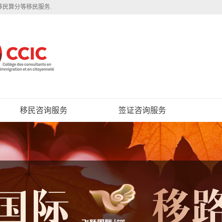
移民算分等移民服务.
移民咨询服务
签证咨询服务