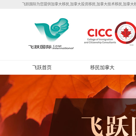
飞跃国际为您提供加拿大移民,加拿大投资移民,加拿大技术移民,加拿大
飞跃首页
移民加拿大