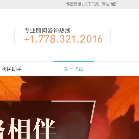
移民资讯
|
关于飞跃
|
网站地图
移民助手
关于飞跃