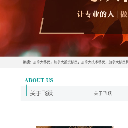
热搜：
加拿大移民
，
加拿大投资移民
，
加拿大技术移民
，
加拿大移民
关于飞跃
关于飞跃