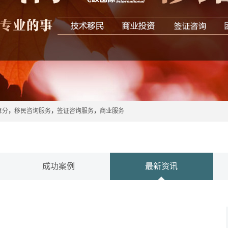
算分
，
移民咨询服务
，
签证咨询服务
，
商业服务
成功案例
最新资讯