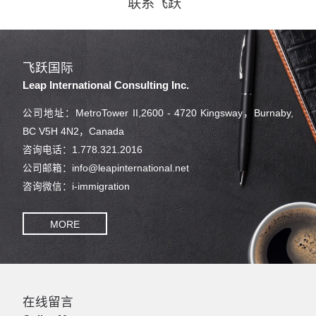
联系飞跃
飞跃国际
Leap International Consulting Inc.
公司地址：MetroTower II,2600 - 4720 Kingsway，Burnaby,
BC V5H 4N2，Canada
咨询电话：1.778.321.2016
公司邮箱：info@leapinternational.net
咨询微信：i-immigration
MORE
在线留言