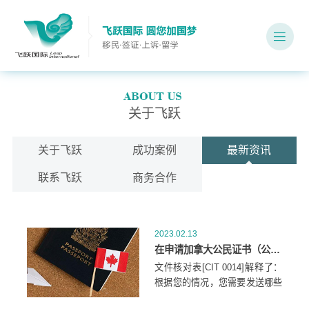
关于飞跃
关于飞跃
成功案例
最新资讯
联系飞跃
商务合作
2023.02.13
在申请加拿大公民证书（公民身份证明）时，应该发送哪些文件？
文件核对表[CIT 0014]解释了：
根据您的情况，您需要发送哪些
文件.所需的文件格式(原件或彩