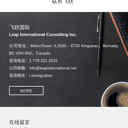
联系飞跃
飞跃国际
Leap International Consulting Inc.
公司地址：MetroTower II,2600 - 4720 Kingsway，Burnaby,
BC V5H 4N2，Canada
咨询电话：1.778.321.2016
公司邮箱：info@leapinternational.net
咨询微信：i-immigration
MORE
在线留言