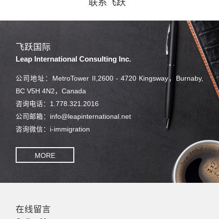
联系飞跃
飞跃国际
Leap International Consulting Inc.
公司地址：MetroTower II,2600 - 4720 Kingsway，Burnaby,
BC V5H 4N2，Canada
咨询电话：1.778.321.2016
公司邮箱：info@leapinternational.net
咨询微信：i-immigration
MORE
在线留言