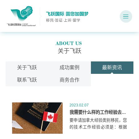
关于飞跃
关于飞跃
成功案例
最新资讯
联系飞跃
商务合作
2023.02.07
我需要什么样的工作经验去申请加拿大经验类移民？
要申请加拿大经验类别移民，您
的技术工作经验必须是：根据
2021年国家职业分类法，被列为