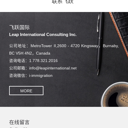
联系飞跃
飞跃国际
Leap International Consulting Inc.
公司地址：MetroTower II,2600 - 4720 Kingsway，Burnaby,
BC V5H 4N2，Canada
咨询电话：1.778.321.2016
公司邮箱：info@leapinternational.net
咨询微信：i-immigration
MORE
在线留言