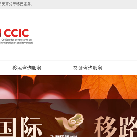
移民算分等移民服务.
移民咨询服务
签证咨询服务