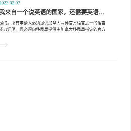
2023.02.07
我来自一个说英语的国家，还需要英语测试去申请加拿大经验类移民吗？
是的。所有申请人必须提供加拿大两种官方语言之一的语言
能力证明。您必须向移民局提供由加拿大移民局指定的官方
测试结果。