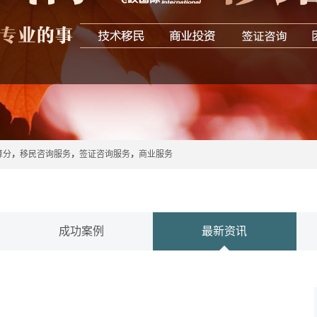
算分
，
移民咨询服务
，
签证咨询服务
，
商业服务
成功案例
最新资讯