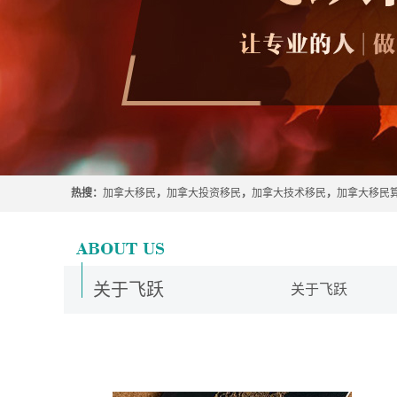
热搜：
加拿大移民
，
加拿大投资移民
，
加拿大技术移民
，
加拿大移民
关于飞跃
关于飞跃