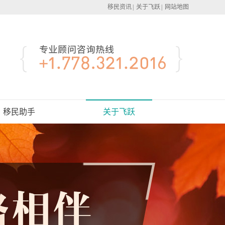
移民资讯
|
关于飞跃
|
网站地图
移民助手
关于飞跃