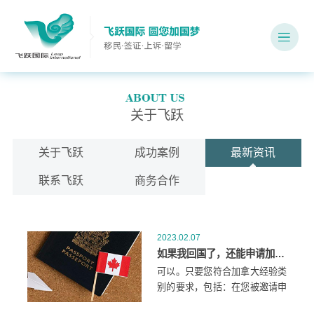
关于飞跃
关于飞跃
成功案例
最新资讯
联系飞跃
商务合作
2023.02.07
如果我回国了，还能申请加拿大经验类移民吗？
可以。只要您符合加拿大经验类
别的要求，包括：在您被邀请申
请之前的三年内，在加拿大的