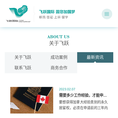
关于飞跃
关于飞跃
成功案例
最新资讯
联系飞跃
商务合作
2023.02.07
需要多少工作经验，才能申请加拿大经验类移民？
要想获得加拿大经验类别的永久
居留权，必须在申请前的三年内
至少完成。12个月的全职工作，