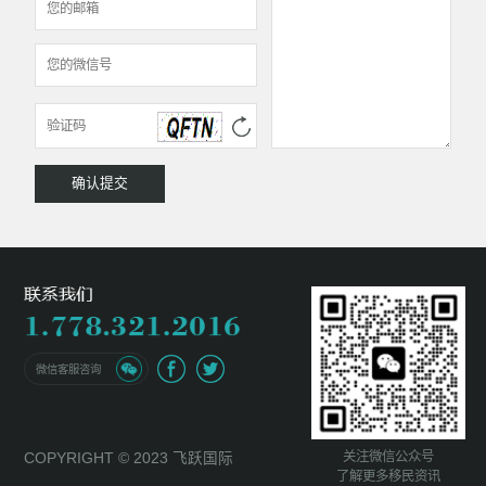
微信客服咨询
关注微信公众号
COPYRIGHT © 2023 飞跃国际
了解更多移民资讯