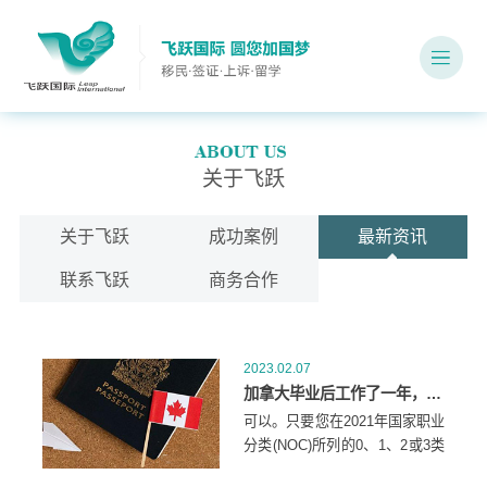
关于飞跃
关于飞跃
成功案例
最新资讯
联系飞跃
商务合作
2023.02.07
加拿大毕业后工作了一年，又回到了学校，可以申请经验类移民吗？
可以。只要您在2021年国家职业
分类(NOC)所列的0、1、2或3类
职业中获得至少一年的熟练工作