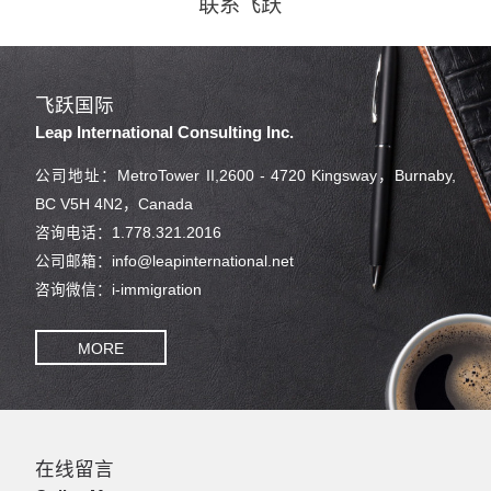
联系飞跃
飞跃国际
Leap International Consulting Inc.
公司地址：MetroTower II,2600 - 4720 Kingsway，Burnaby,
BC V5H 4N2，Canada
咨询电话：1.778.321.2016
公司邮箱：info@leapinternational.net
咨询微信：i-immigration
MORE
在线留言