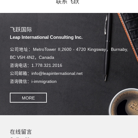
联系飞跃
飞跃国际
Leap International Consulting Inc.
公司地址：MetroTower II,2600 - 4720 Kingsway，Burnaby,
BC V5H 4N2，Canada
咨询电话：1.778.321.2016
公司邮箱：info@leapinternational.net
咨询微信：i-immigration
MORE
在线留言