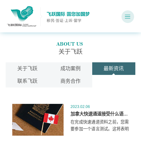
关于飞跃
关于飞跃
成功案例
最新资讯
联系飞跃
商务合作
2023.02.06
加拿大快速通道接受什么语言测试结果？
在完成快速通道资料之前，您需
要参加一个语言测试。这将表明
您的语言技能在这四类中的每一