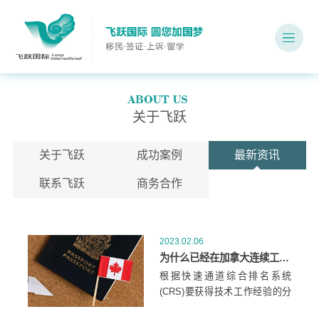
关于飞跃
关于飞跃
成功案例
最新资讯
联系飞跃
商务合作
2023.02.06
为什么已经在加拿大连续工作6个月也不给工作经验的积分？
根据快速通道综合排名系统
(CRS)要获得技术工作经验的分
数，必须已经：被合法允许在加