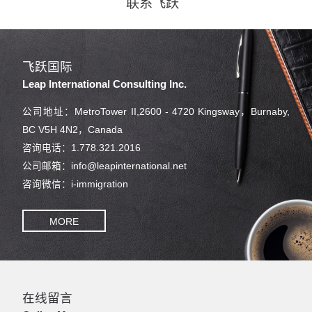
联系飞跃
飞跃国际
Leap International Consulting Inc.
公司地址：MetroTower II,2600 - 4720 Kingsway，Burnaby,
BC V5H 4N2，Canada
咨询电话：1.778.321.2016
公司邮箱：info@leapinternational.net
咨询微信：i-immigration
MORE
在线留言