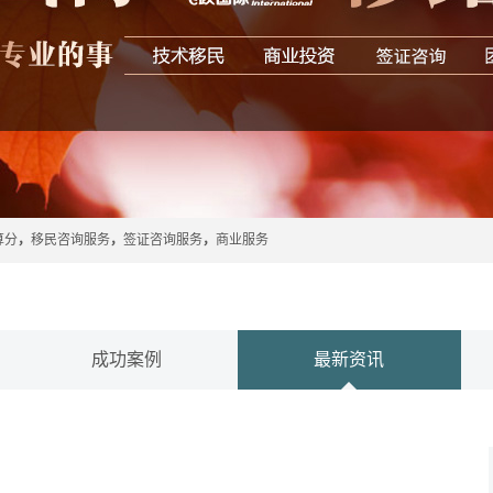
算分
，
移民咨询服务
，
签证咨询服务
，
商业服务
成功案例
最新资讯