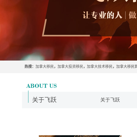
热搜：
加拿大移民
，
加拿大投资移民
，
加拿大技术移民
，
加拿大移民
关于飞跃
关于飞跃