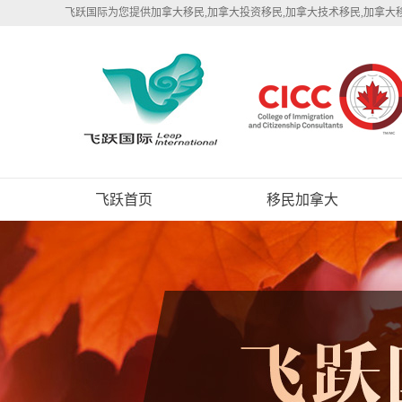
飞跃国际为您提供加拿大移民,加拿大投资移民,加拿大技术移民,加拿大
飞跃首页
移民加拿大