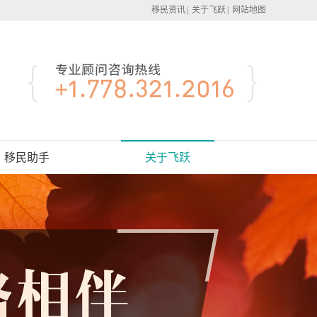
移民资讯
|
关于飞跃
|
网站地图
移民助手
关于飞跃