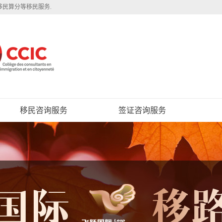
移民算分等移民服务.
移民咨询服务
签证咨询服务