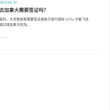
2023.01.31
去加拿大需要签证吗？
是的，大多数旅客需要签证或电子旅行授权 (eTA) 才能飞往
或过境加拿大机场。