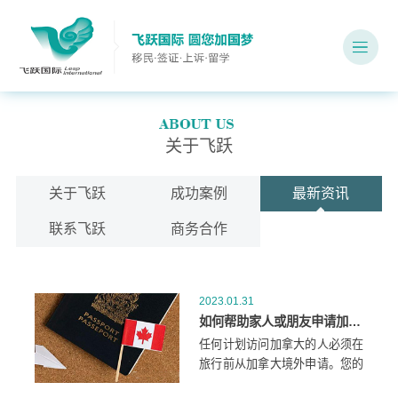
关于飞跃
关于飞跃
成功案例
最新资讯
联系飞跃
商务合作
2023.01.31
如何帮助家人或朋友申请加拿大旅游签证？
任何计划访问加拿大的人必须在
旅行前从加拿大境外申请。您的
朋友或家人需要什么取决于：他