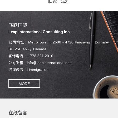
联系飞跃
飞跃国际
Leap International Consulting Inc.
公司地址：MetroTower II,2600 - 4720 Kingsway，Burnaby,
BC V5H 4N2，Canada
咨询电话：1.778.321.2016
公司邮箱：info@leapinternational.net
咨询微信：i-immigration
MORE
在线留言