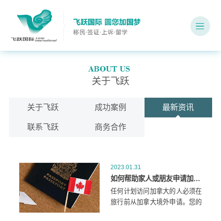
关于飞跃
关于飞跃
成功案例
最新资讯
联系飞跃
商务合作
2023.01.31
如何帮助家人或朋友申请加拿大旅游签证？
任何计划访问加拿大的人必须在
旅行前从加拿大境外申请。您的
朋友或家人需要什么取决于：他