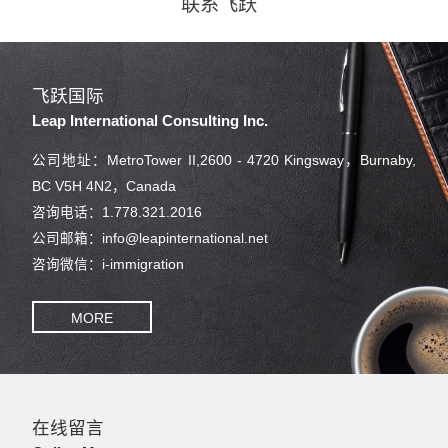
联系飞跃
飞跃国际
Leap International Consulting Inc.
公司地址：MetroTower II,2600 - 4720 Kingsway，Burnaby,
BC V5H 4N2，Canada
咨询电话：1.778.321.2016
公司邮箱：info@leapinternational.net
咨询微信：i-immigration
MORE
在线留言