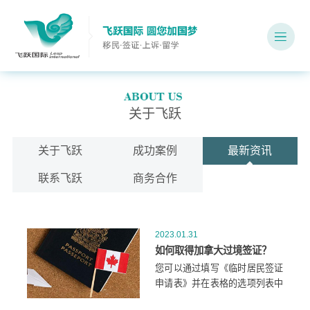
关于飞跃
关于飞跃
成功案例
最新资讯
联系飞跃
商务合作
2023.01.31
如何取得加拿大过境签证？
您可以通过填写《临时居民签证
申请表》并在表格的选项列表中
选择过境签证来申请过境签证。