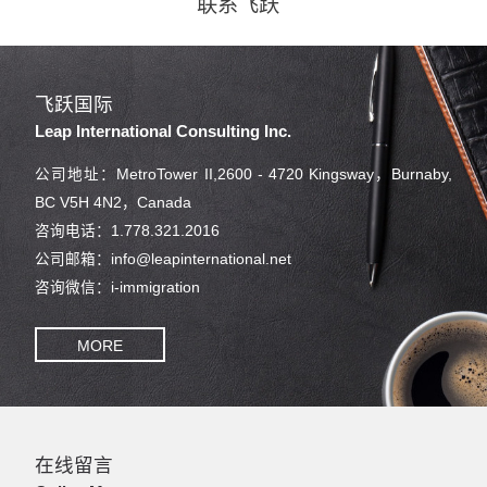
联系飞跃
飞跃国际
Leap International Consulting Inc.
公司地址：MetroTower II,2600 - 4720 Kingsway，Burnaby,
BC V5H 4N2，Canada
咨询电话：1.778.321.2016
公司邮箱：info@leapinternational.net
咨询微信：i-immigration
MORE
在线留言