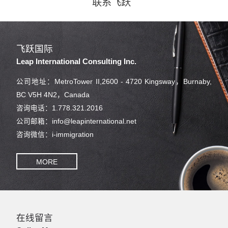
联系飞跃
飞跃国际
Leap International Consulting Inc.
公司地址：MetroTower II,2600 - 4720 Kingsway，Burnaby,
BC V5H 4N2，Canada
咨询电话：1.778.321.2016
公司邮箱：info@leapinternational.net
咨询微信：i-immigration
MORE
在线留言