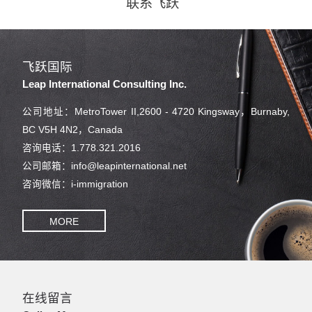
联系飞跃
飞跃国际
Leap International Consulting Inc.
公司地址：MetroTower II,2600 - 4720 Kingsway，Burnaby,
BC V5H 4N2，Canada
咨询电话：1.778.321.2016
公司邮箱：info@leapinternational.net
咨询微信：i-immigration
MORE
在线留言