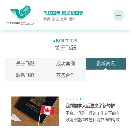
关于飞跃
关于飞跃
成功案例
最新资讯
联系飞跃
商务合作
2023.02.15
我到加拿大后更换了新的护照，影响我的工作许可的申请吗？
不会。但是，您的工作许可的有
效期不能超过您目前护照的有效
期。如果您在来加拿大后更新了