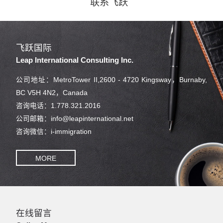
联系飞跃
飞跃国际
Leap International Consulting Inc.
公司地址：MetroTower II,2600 - 4720 Kingsway，Burnaby,
BC V5H 4N2，Canada
咨询电话：1.778.321.2016
公司邮箱：info@leapinternational.net
咨询微信：i-immigration
MORE
在线留言