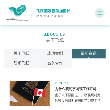
关于飞跃
关于飞跃
成功案例
最新资讯
联系飞跃
商务合作
2023.02.15
为什么我的学习或工作许可只在部分时间内有效？
由于以下原因之一，移民局将为
您签发有效期较短的学习或工作
许可：您的护照或旅行证件将在