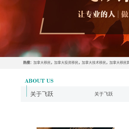
热搜：
加拿大移民
，
加拿大投资移民
，
加拿大技术移民
，
加拿大移民
关于飞跃
关于飞跃