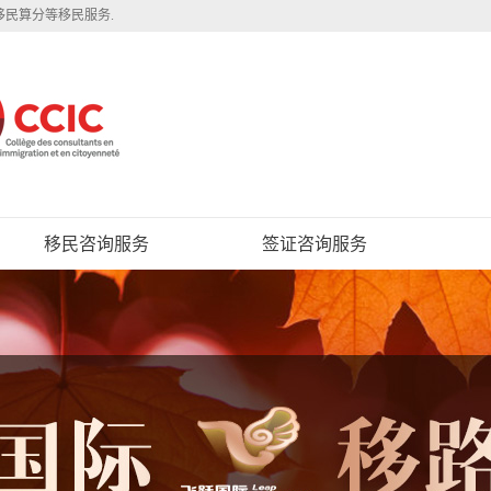
移民算分等移民服务.
移民咨询服务
签证咨询服务