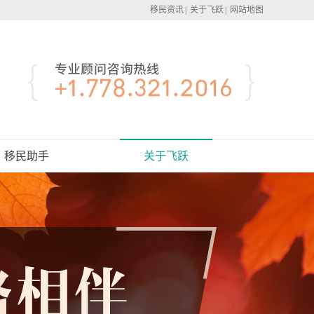
移民资讯
|
关于飞跃
|
网站地图
移民助手
关于飞跃