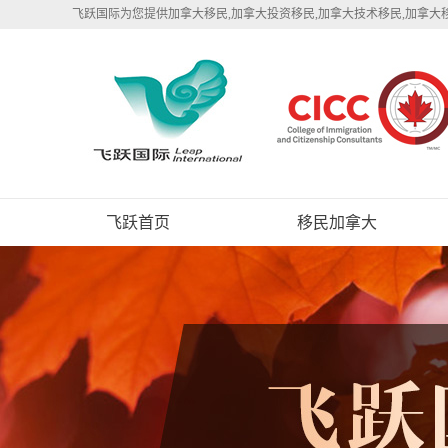
飞跃国际为您提供加拿大移民,加拿大投资移民,加拿大技术移民,加拿大
飞跃首页
移民加拿大