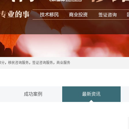
算分
，
移民咨询服务
，
签证咨询服务
，
商业服务
成功案例
最新资讯