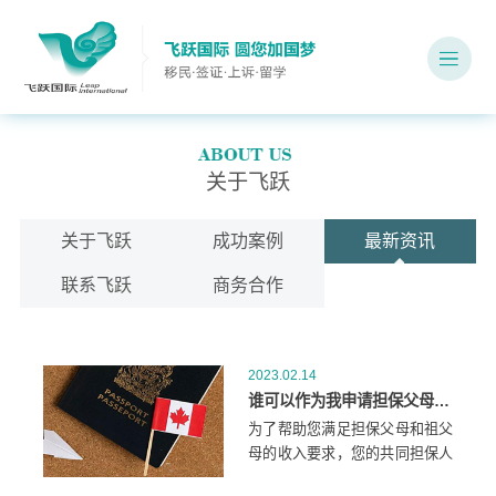
关于飞跃
关于飞跃
成功案例
最新资讯
联系飞跃
商务合作
2023.02.14
谁可以作为我申请担保父母和祖父母移民的共同签署人？
为了帮助您满足担保父母和祖父
母的收入要求，您的共同担保人
可以是您的：配偶或同居伴侣.