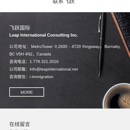
联系飞跃
飞跃国际
Leap International Consulting Inc.
公司地址：MetroTower II,2600 - 4720 Kingsway，Burnaby,
BC V5H 4N2，Canada
咨询电话：1.778.321.2016
公司邮箱：info@leapinternational.net
咨询微信：i-immigration
MORE
在线留言