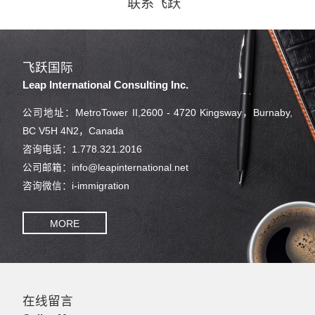
联系飞跃
飞跃国际
Leap International Consulting Inc.
公司地址：MetroTower II,2600 - 4720 Kingsway，Burnaby,
BC V5H 4N2，Canada
咨询电话：1.778.321.2016
公司邮箱：info@leapinternational.net
咨询微信：i-immigration
MORE
在线留言