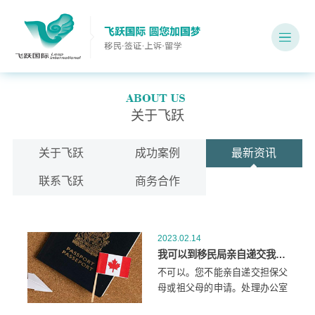
关于飞跃
关于飞跃
成功案例
最新资讯
联系飞跃
商务合作
2023.02.14
我可以到移民局亲自递交我的父母祖父母团聚类申请材料吗？
不可以。您不能亲自递交担保父
母或祖父母的申请。处理办公室
不对公众开放，移民局不接受亲