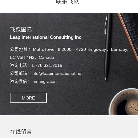
联系飞跃
飞跃国际
Leap International Consulting Inc.
公司地址：MetroTower II,2600 - 4720 Kingsway，Burnaby,
BC V5H 4N2，Canada
咨询电话：1.778.321.2016
公司邮箱：info@leapinternational.net
咨询微信：i-immigration
MORE
在线留言