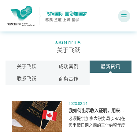
关于飞跃
关于飞跃
成功案例
最新资讯
联系飞跃
商务合作
2023.02.14
我如何出示收入证明，用来担保父母或祖父母来加拿大团聚？
必须提供加拿大税务局(CRA)在
您申请日期之前的三个纳税年度
中每个年度的评估通知(NOA)。