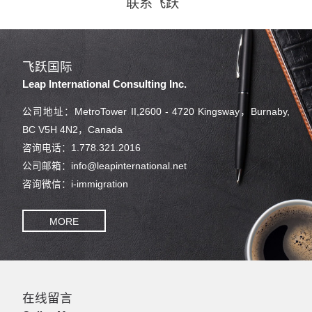
联系飞跃
飞跃国际
Leap International Consulting Inc.
公司地址：MetroTower II,2600 - 4720 Kingsway，Burnaby,
BC V5H 4N2，Canada
咨询电话：1.778.321.2016
公司邮箱：info@leapinternational.net
咨询微信：i-immigration
MORE
在线留言