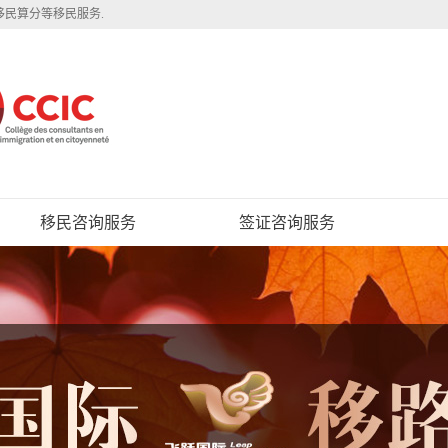
移民算分等移民服务.
移民咨询服务
签证咨询服务