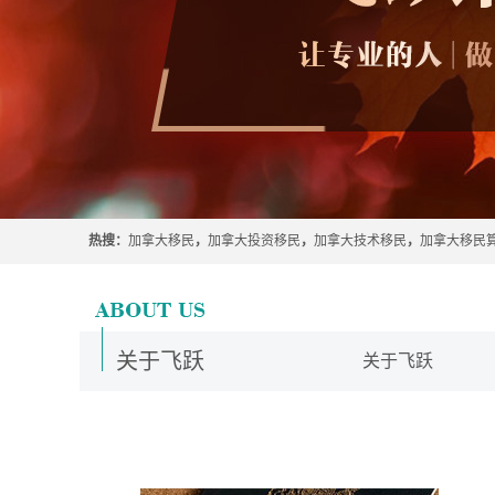
热搜：
加拿大移民
，
加拿大投资移民
，
加拿大技术移民
，
加拿大移民
关于飞跃
关于飞跃