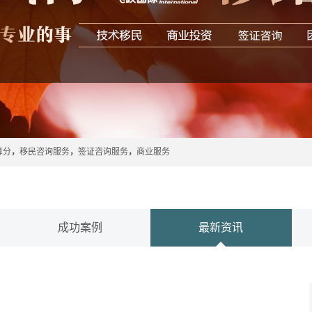
算分
，
移民咨询服务
，
签证咨询服务
，
商业服务
成功案例
最新资讯