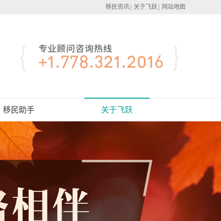
移民资讯
|
关于飞跃
|
网站地图
移民助手
关于飞跃