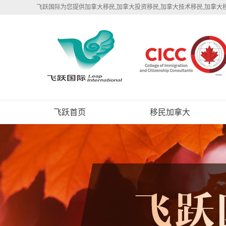
飞跃国际为您提供加拿大移民,加拿大投资移民,加拿大技术移民,加拿大
飞跃首页
移民加拿大