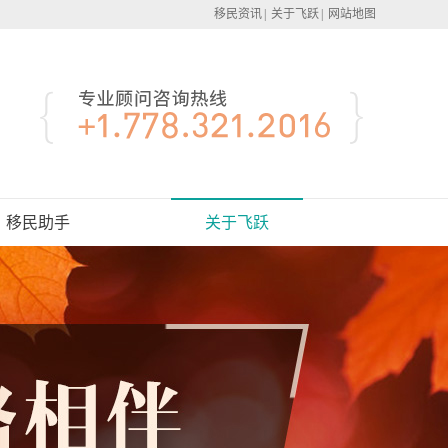
移民资讯
|
关于飞跃
|
网站地图
移民助手
关于飞跃