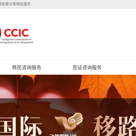
移民算分等移民服务.
移民咨询服务
签证咨询服务