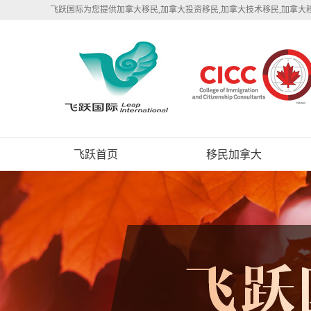
飞跃国际为您提供加拿大移民,加拿大投资移民,加拿大技术移民,加拿大
飞跃首页
移民加拿大