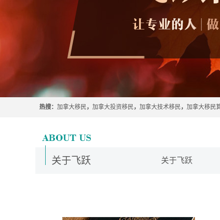
热搜：
加拿大移民
，
加拿大投资移民
，
加拿大技术移民
，
加拿大移民
关于飞跃
关于飞跃