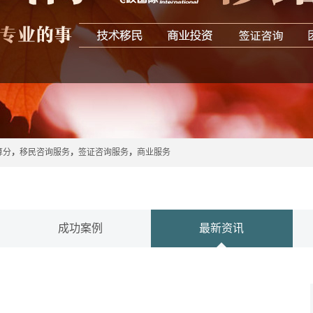
算分
，
移民咨询服务
，
签证咨询服务
，
商业服务
成功案例
最新资讯