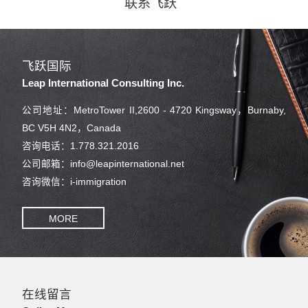
联系飞跃
飞跃国际
Leap International Consulting Inc.
公司地址：MetroTower II,2600 - 4720 Kingsway，Burnaby,
BC V5H 4N2，Canada
咨询电话：1.778.321.2016
公司邮箱：info@leapinternational.net
咨询微信：i-immigration
MORE
在线留言