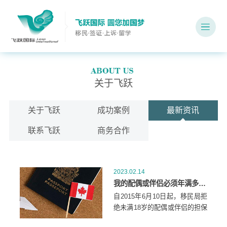
关于飞跃
关于飞跃
成功案例
最新资讯
联系飞跃
商务合作
2023.02.14
我的配偶或伴侣必须年满多少岁，我才能担保他们移民到加拿大？
自2015年6月10日起，移民局拒
绝未满18岁的配偶或伴侣的担保
申请。所有申请人在移民局收到