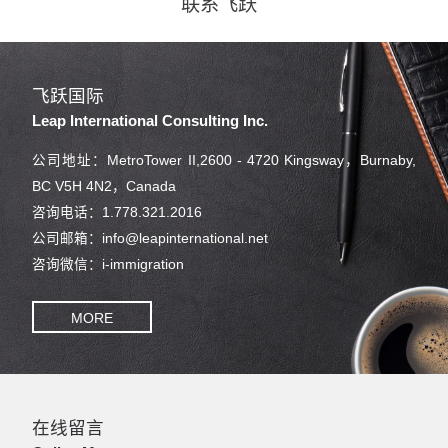
联系飞跃
飞跃国际
Leap International Consulting Inc.
公司地址：MetroTower II,2600 - 4720 Kingsway，Burnaby,
BC V5H 4N2，Canada
咨询电话：1.778.321.2016
公司邮箱：info@leapinternational.net
咨询微信：i-immigration
MORE
在线留言