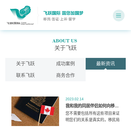
关于飞跃
关于飞跃
成功案例
最新资讯
联系飞跃
商务合作
2023.02.14
我和我的同居伴侣如何向移民局证明我们已经在一起12个月了？
您不需要包括所有这些项目来证
明您们的关系是真实的。移民局
也可以考虑其他证明。使用文件