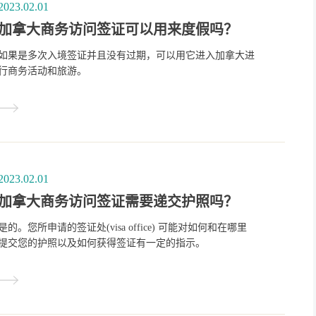
2023.02.01
加拿大商务访问签证可以用来度假吗？
如果是多次入境签证并且没有过期，可以用它进入加拿大进
行商务活动和旅游。
2023.02.01
加拿大商务访问签证需要递交护照吗？
是的。您所申请的签证处(visa office) 可能对如何和在哪里
提交您的护照以及如何获得签证有一定的指示。