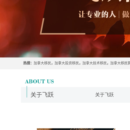
热搜：
加拿大移民
，
加拿大投资移民
，
加拿大技术移民
，
加拿大移民
关于飞跃
关于飞跃