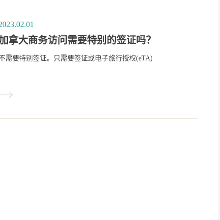
2023.02.01
加拿大商务访问需要特别的签证吗？
不需要特别签证。只需要签证或电子旅行授权(eTA)