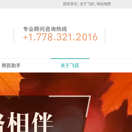
移民资讯
|
关于飞跃
|
网站地图
移民助手
关于飞跃