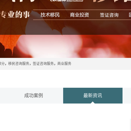
算分
，
移民咨询服务
，
签证咨询服务
，
商业服务
成功案例
最新资讯