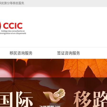
移民算分等移民服务.
移民咨询服务
签证咨询服务