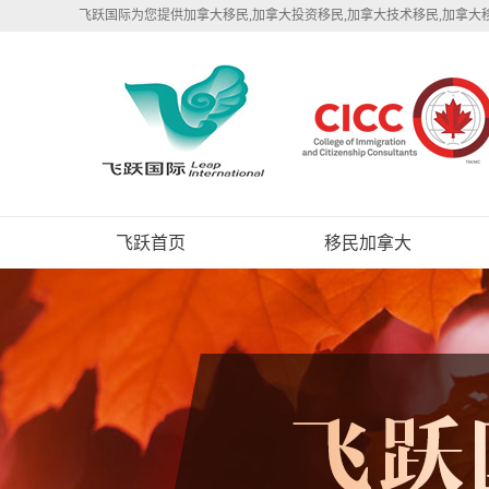
飞跃国际为您提供加拿大移民,加拿大投资移民,加拿大技术移民,加拿大
飞跃首页
移民加拿大