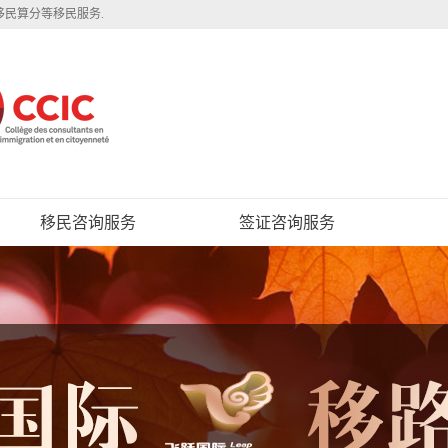
移民算分等移民服务.
移民咨询服务
签证咨询服务