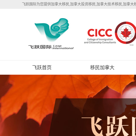
飞跃国际为您提供加拿大移民,加拿大投资移民,加拿大技术移民,加拿大
飞跃首页
移民加拿大