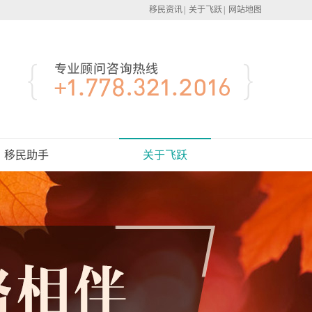
移民资讯
|
关于飞跃
|
网站地图
移民助手
关于飞跃