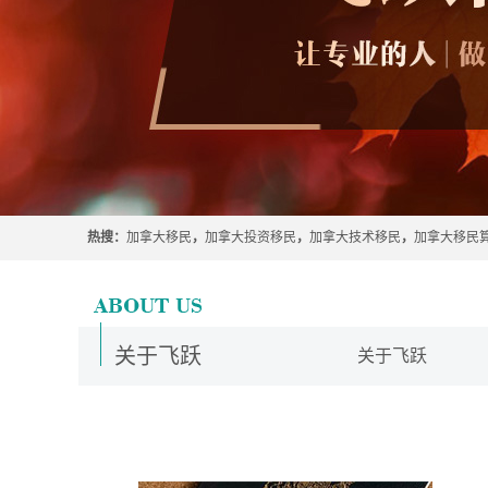
热搜：
加拿大移民
，
加拿大投资移民
，
加拿大技术移民
，
加拿大移民
关于飞跃
关于飞跃