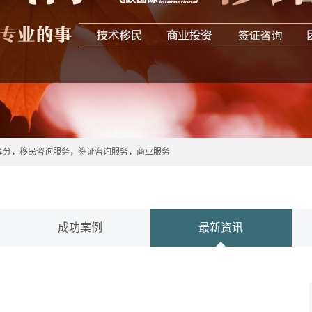
算分
，
移民咨询服务
，
签证咨询服务
，
商业服务
成功案例
最新资讯