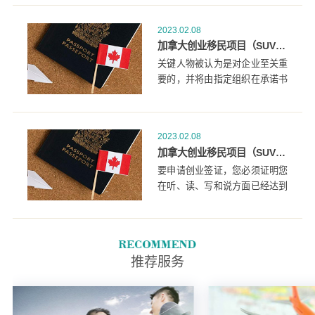
2023.02.08
加拿大创业移民项目（SUV）中，谁是关键人物？
关键人物被认为是对企业至关重
要的，并将由指定组织在承诺书
和支持信上具体确定为重要人
员。
2023.02.08
加拿大创业移民项目（SUV）中语言程度的要求？
要申请创业签证，您必须证明您
在听、读、写和说方面已经达到
加拿大语言基准5级(CLB 5)。
推荐服务