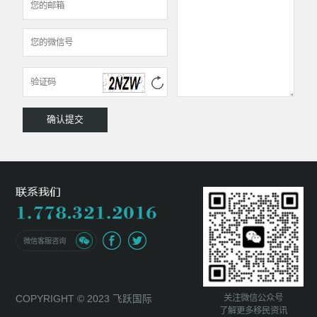
微信客服咨询
关注微信公众号
COPYRIGHT © 2023 飞跃国际
了解更多移民资讯