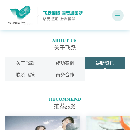
关于飞跃
关于飞跃
成功案例
最新资讯
联系飞跃
商务合作
推荐服务