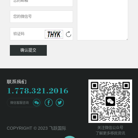
微信客服咨询
关注微信公众号
COPYRIGHT © 2023 飞跃国际
了解更多移民资讯