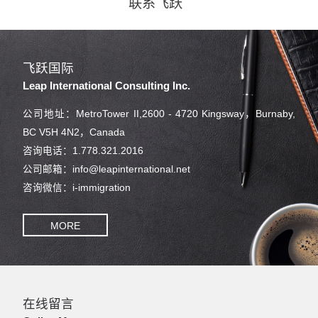
联系飞跃
飞跃国际
Leap International Consulting Inc.
公司地址：MetroTower II,2600 - 4720 Kingsway，Burnaby,
BC V5H 4N2，Canada
咨询电话：1.778.321.2016
公司邮箱：info@leapinternational.net
咨询微信：i-immigration
MORE
在线留言