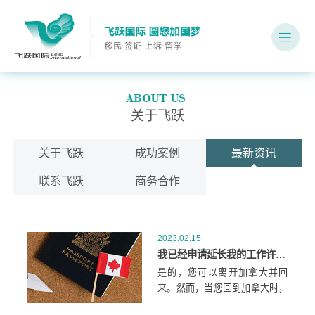
关于飞跃
关于飞跃
成功案例
最新资讯
联系飞跃
商务合作
2023.02.15
我已经申请延长我的工作许可。我可以到加拿大境外旅行吗？
是的，您可以离开加拿大并回
来。然而，当您回到加拿大时，
会发生以下三种情况之一：