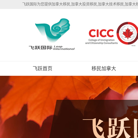
飞跃国际为您提供加拿大移民,加拿大投资移民,加拿大技术移民,加拿大
飞跃首页
移民加拿大