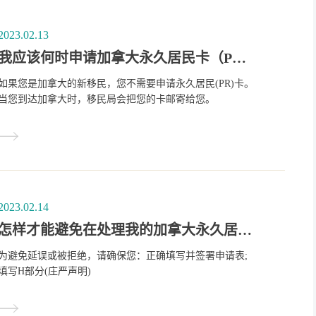
2023.02.13
我应该何时申请加拿大永久居民卡（PR卡）？
如果您是加拿大的新移民，您不需要申请永久居民(PR)卡。
当您到达加拿大时，移民局会把您的卡邮寄给您。
2023.02.14
怎样才能避免在处理我的加拿大永久居民卡申请时出现延误或被拒绝？
为避免延误或被拒绝，请确保您：正确填写并签署申请表;
填写H部分(庄严声明)