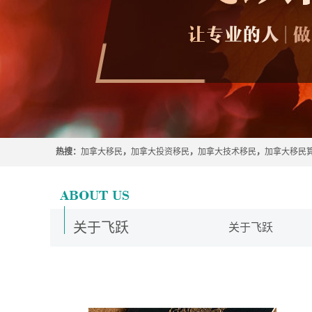
热搜：
加拿大移民
，
加拿大投资移民
，
加拿大技术移民
，
加拿大移民
关于飞跃
关于飞跃