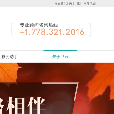
移民资讯
|
关于飞跃
|
网站地图
移民助手
关于飞跃