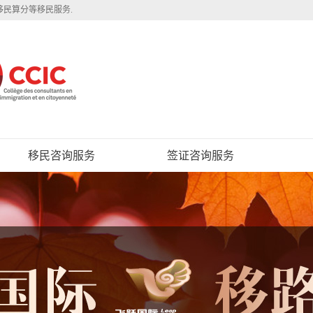
移民算分等移民服务.
移民咨询服务
签证咨询服务