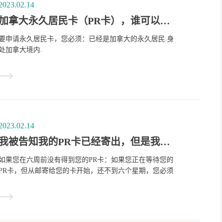
2023.02.14
加拿大永久居民卡（PR卡），谁可以申请？
要申请永久居民卡，您必须：已经是加拿大的永久居民.身
处加拿大境内.
2023.02.14
我被告知我的PR卡已经寄出，但是我一直没有收到，我该怎么办？
如果您在六周前没有得到您的PR卡：如果您正在等待您的
PR卡，但从邮寄给您的卡开始，还不到六个星期，您必须
等到这个时间过去。