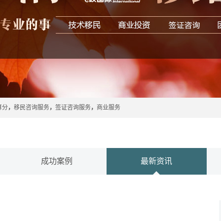
算分
，
移民咨询服务
，
签证咨询服务
，
商业服务
成功案例
最新资讯