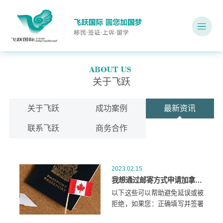
关于飞跃
关于飞跃
成功案例
最新资讯
联系飞跃
商务合作
2023.02.15
我想通过邮寄方式申请加拿大工作许可。怎样才能避免我的申请被拖延或拒绝？
以下这些可以帮助避免延误或被
拒绝，如果您：正确填写并签署
申请表.包括文件核对表(IMM