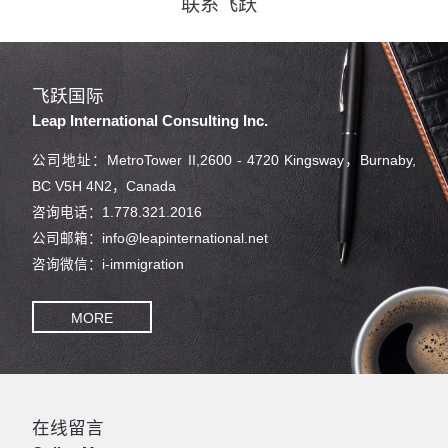
联系飞跃
飞跃国际
Leap International Consulting Inc.
公司地址：MetroTower II,2600 - 4720 Kingsway，Burnaby,
BC V5H 4N2，Canada
咨询电话：1.778.321.2016
公司邮箱：info@leapinternational.net
咨询微信：i-immigration
MORE
在线留言