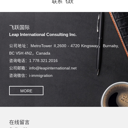
联系飞跃
飞跃国际
Leap International Consulting Inc.
公司地址：MetroTower II,2600 - 4720 Kingsway，Burnaby,
BC V5H 4N2，Canada
咨询电话：1.778.321.2016
公司邮箱：info@leapinternational.net
咨询微信：i-immigration
MORE
在线留言