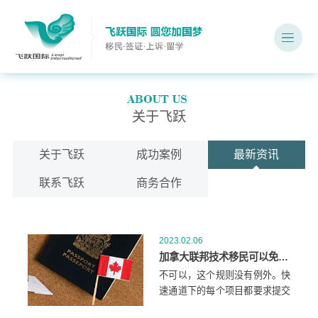
关于飞跃
关于飞跃
成功案例
最新资讯
联系飞跃
商务合作
2023.02.06
加拿大联邦技术移民可以免除语言测试吗？
不可以，这个规则没有例外。快
速通道下的每个项目都要求提交
第三方语言成绩。