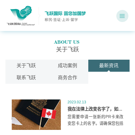
关于飞跃
关于飞跃
成功案例
最新资讯
联系飞跃
商务合作
2023.02.13
我在法律上改变名字了，如何申请新的加拿大PR卡？
您需要申请一张新的PR卡来改
变您卡上的名字。请确保您包括
支持更改的文件。