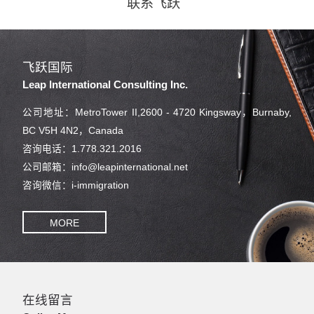
联系飞跃
飞跃国际
Leap International Consulting Inc.
公司地址：MetroTower II,2600 - 4720 Kingsway，Burnaby,
BC V5H 4N2，Canada
咨询电话：1.778.321.2016
公司邮箱：info@leapinternational.net
咨询微信：i-immigration
MORE
在线留言