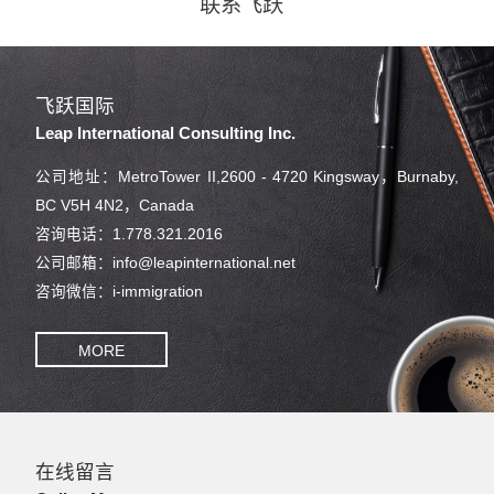
联系飞跃
飞跃国际
Leap International Consulting Inc.
公司地址：MetroTower II,2600 - 4720 Kingsway，Burnaby,
BC V5H 4N2，Canada
咨询电话：1.778.321.2016
公司邮箱：info@leapinternational.net
咨询微信：i-immigration
MORE
在线留言