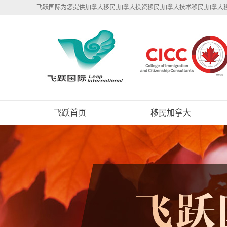
飞跃国际为您提供加拿大移民,加拿大投资移民,加拿大技术移民,加拿大
飞跃首页
移民加拿大