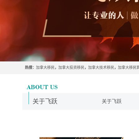
热搜：
加拿大移民
，
加拿大投资移民
，
加拿大技术移民
，
加拿大移民
关于飞跃
关于飞跃