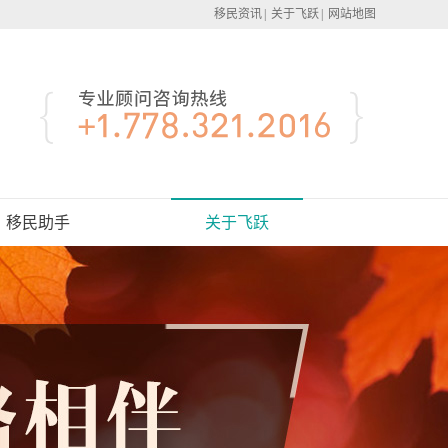
移民资讯
|
关于飞跃
|
网站地图
移民助手
关于飞跃