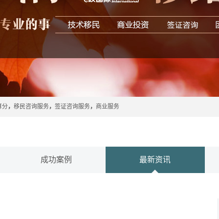
算分
，
移民咨询服务
，
签证咨询服务
，
商业服务
成功案例
最新资讯