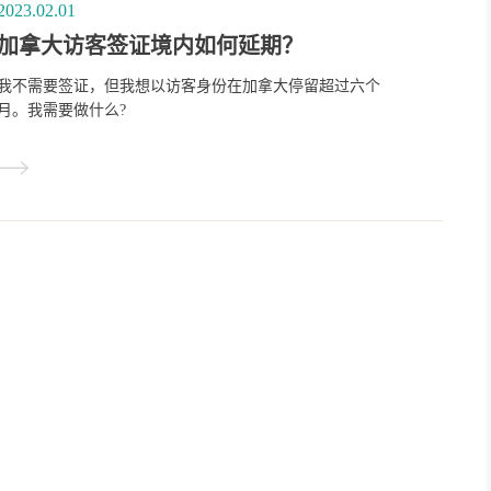
2023.02.01
加拿大访客签证境内如何延期？
我不需要签证，但我想以访客身份在加拿大停留超过六个
月。我需要做什么?