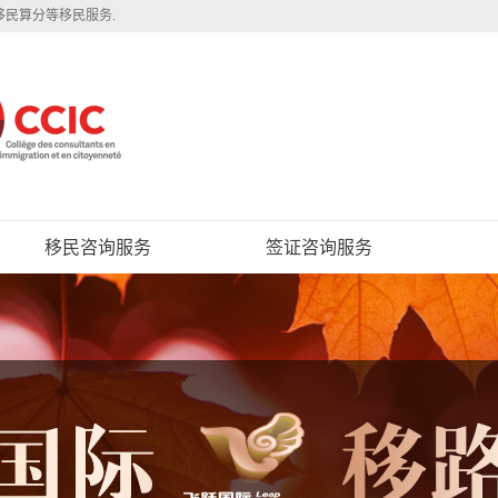
移民算分等移民服务.
移民咨询服务
签证咨询服务