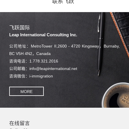
联系飞跃
飞跃国际
Leap International Consulting Inc.
公司地址：MetroTower II,2600 - 4720 Kingsway，Burnaby,
BC V5H 4N2，Canada
咨询电话：1.778.321.2016
公司邮箱：info@leapinternational.net
咨询微信：i-immigration
MORE
在线留言