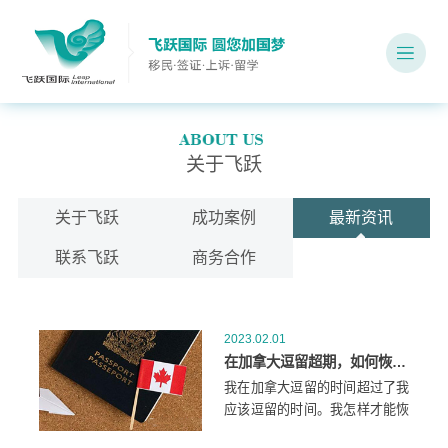
关于飞跃
关于飞跃
成功案例
最新资讯
联系飞跃
商务合作
2023.02.01
在加拿大逗留超期，如何恢复访客身份？
我在加拿大逗留的时间超过了我
应该逗留的时间。我怎样才能恢
复我的访客身份?