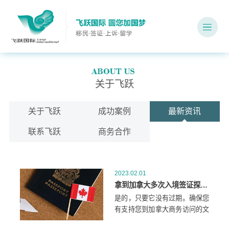
关于飞跃
关于飞跃
成功案例
最新资讯
联系飞跃
商务合作
2023.02.01
拿到加拿大多次入境签证探亲，可以同时进行商务旅行吗？
是的，只要它没有过期。确保您
有支持您到加拿大商务访问的文
件。