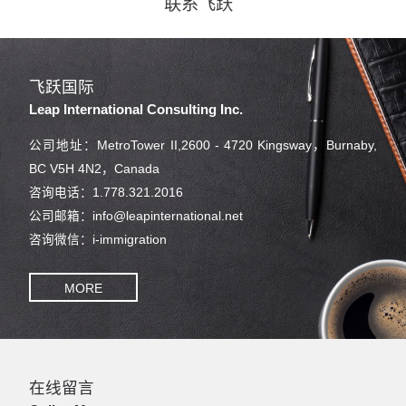
联系飞跃
飞跃国际
Leap International Consulting Inc.
公司地址：MetroTower II,2600 - 4720 Kingsway，Burnaby,
BC V5H 4N2，Canada
咨询电话：1.778.321.2016
公司邮箱：info@leapinternational.net
咨询微信：i-immigration
MORE
在线留言