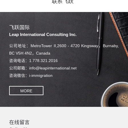
联系飞跃
飞跃国际
Leap International Consulting Inc.
公司地址：MetroTower II,2600 - 4720 Kingsway，Burnaby,
BC V5H 4N2，Canada
咨询电话：1.778.321.2016
公司邮箱：info@leapinternational.net
咨询微信：i-immigration
MORE
在线留言