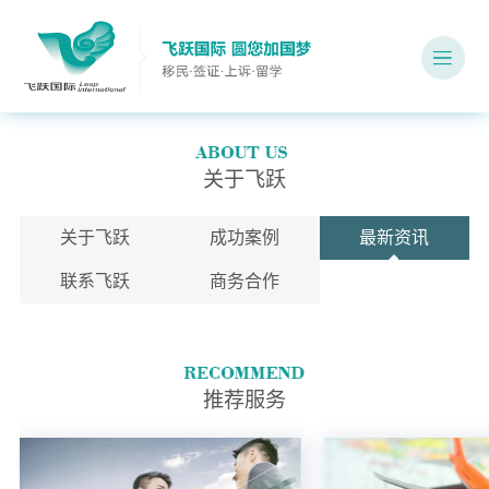
关于飞跃
关于飞跃
成功案例
最新资讯
联系飞跃
商务合作
推荐服务