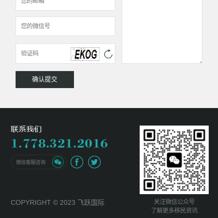
微信客服咨询
关注微信公众号
COPYRIGHT © 2023 飞跃国际
了解更多移民资讯