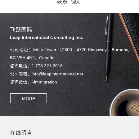
联系飞跃
飞跃国际
Leap International Consulting Inc.
公司地址：MetroTower II,2600 - 4720 Kingsway，Burnaby,
BC V5H 4N2，Canada
咨询电话：1.778.321.2016
公司邮箱：info@leapinternational.net
咨询微信：i-immigration
MORE
在线留言