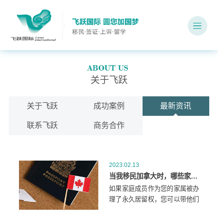
关于飞跃
关于飞跃
成功案例
最新资讯
联系飞跃
商务合作
2023.02.13
当我移民加拿大时，哪些家庭成员可以和我一起去？
如果家庭成员作为您的家属被办
理了永久居留权，您可以带他们
来加拿大。