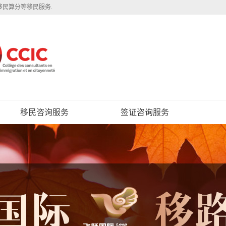
移民算分等移民服务.
移民咨询服务
签证咨询服务