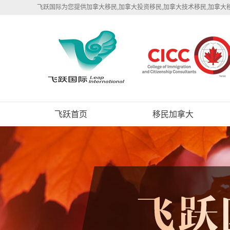
飞跃国际为您提供加拿大移民,加拿大投资移民,加拿大技术移民,加拿大
飞跃首页
移民加拿大