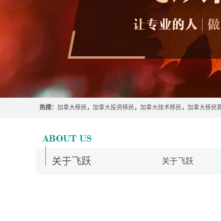
热搜：
加拿大移民
，
加拿大投资移民
，
加拿大技术移民
，
加拿大移民
关于飞跃
关于飞跃