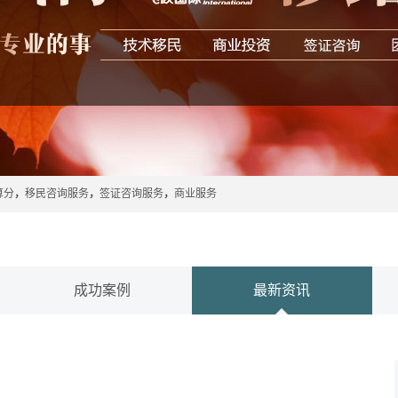
算分
，
移民咨询服务
，
签证咨询服务
，
商业服务
成功案例
最新资讯