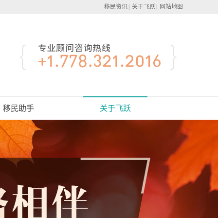
移民资讯
|
关于飞跃
|
网站地图
移民助手
关于飞跃