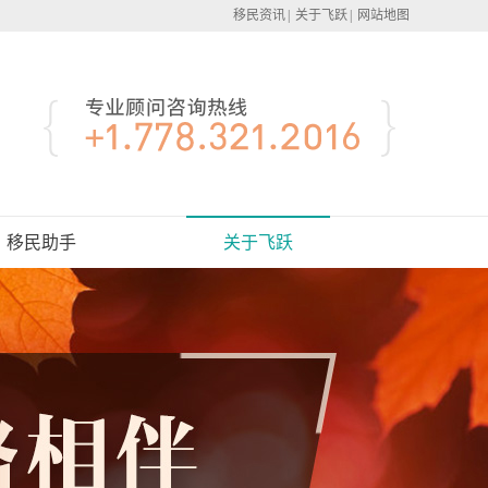
移民资讯
|
关于飞跃
|
网站地图
移民助手
关于飞跃