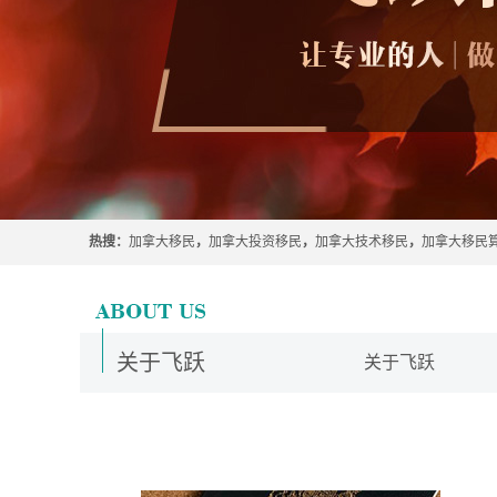
热搜：
加拿大移民
，
加拿大投资移民
，
加拿大技术移民
，
加拿大移民
关于飞跃
关于飞跃