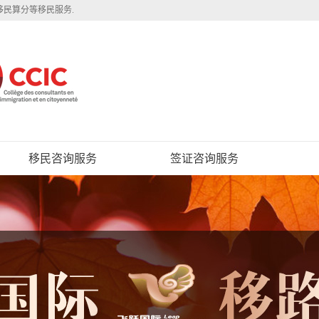
移民算分等移民服务.
移民咨询服务
签证咨询服务