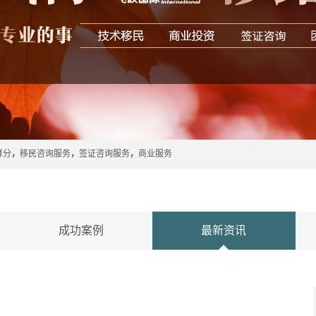
算分
，
移民咨询服务
，
签证咨询服务
，
商业服务
成功案例
最新资讯