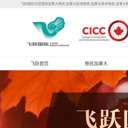
飞跃国际为您提供加拿大移民,加拿大投资移民,加拿大技术移民,加拿大
飞跃首页
移民加拿大