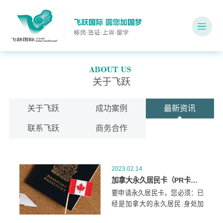
关于飞跃
关于飞跃
成功案例
最新资讯
联系飞跃
商务合作
2023.02.14
加拿大永久居民卡（PR卡），谁可以申请？
要申请永久居民卡，您必须：已
经是加拿大的永久居民.身处加
拿大境内.