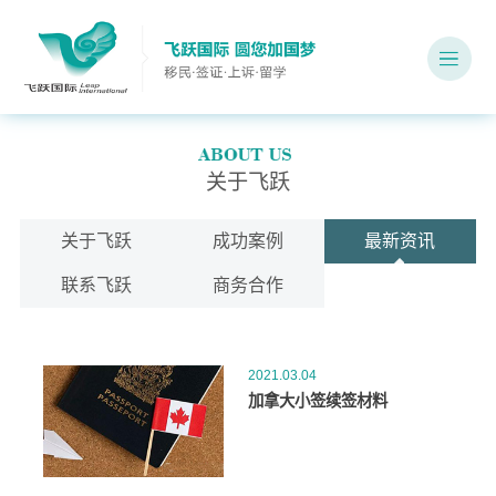
关于飞跃
关于飞跃
成功案例
最新资讯
联系飞跃
商务合作
2021.03.04
加拿大小签续签材料