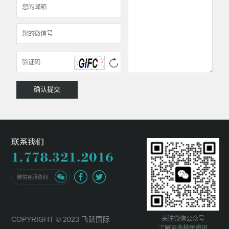
微信客服咨询
关注微信公众号
COPYRIGHT © 2023 飞跃国际
了解更多移民资讯